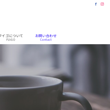
フイゴについて
お問い合わせ
FUiGO
Contact