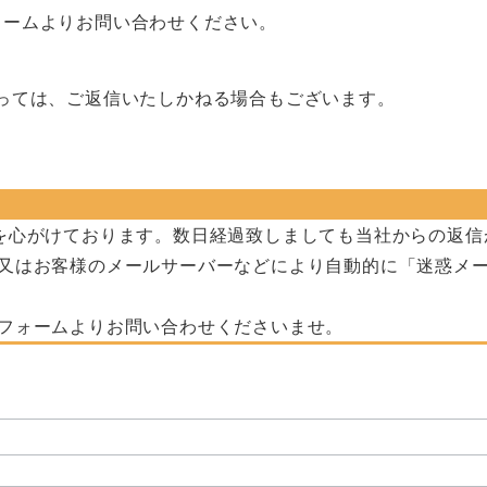
ォームよりお問い合わせください。
っては、ご返信いたしかねる場合もございます。
を心がけております。数日経過致しましても当社からの返信
又はお客様のメールサーバーなどにより自動的に「迷惑メ
フォームよりお問い合わせくださいませ。