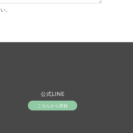
さい。
公式LINE
こちらから登録