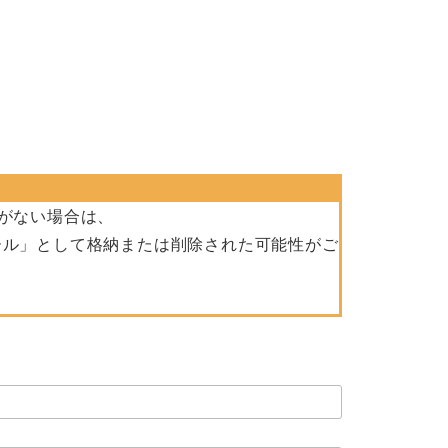
がない場合は、
ール」として格納または削除された可能性がご