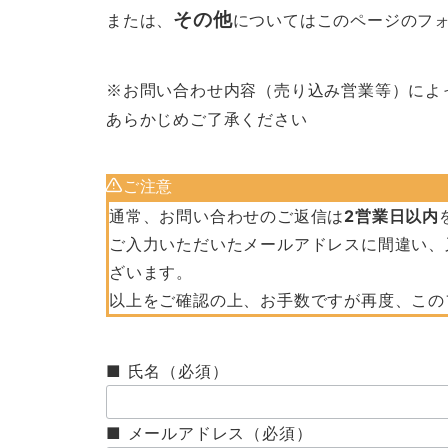
その他
または、
についてはこのページのフ
※お問い合わせ内容（売り込み営業等）によ
あらかじめご了承ください
ご注意
通常、お問い合わせのご返信は
2営業日以内
ご入力いただいたメールアドレスに間違い、
ざいます。
以上をご確認の上、お手数ですが再度、この
■ 氏名（必須）
■ メールアドレス（必須）