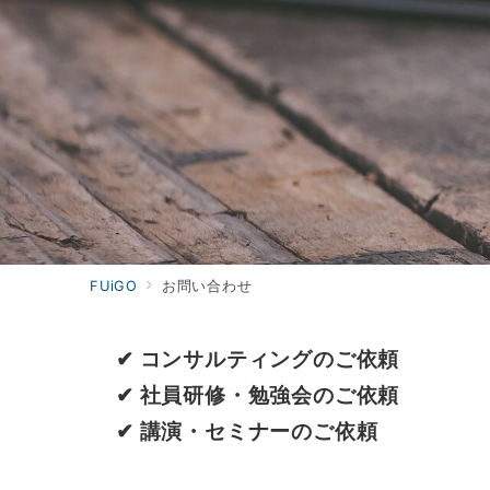
FUiGO
お問い合わせ
✔︎ コンサルティングのご依頼
✔︎ 社員研修・勉強会のご依頼
✔︎ 講演・セミナーのご依頼