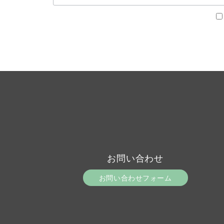
お問い合わせ
お問い合わせフォーム