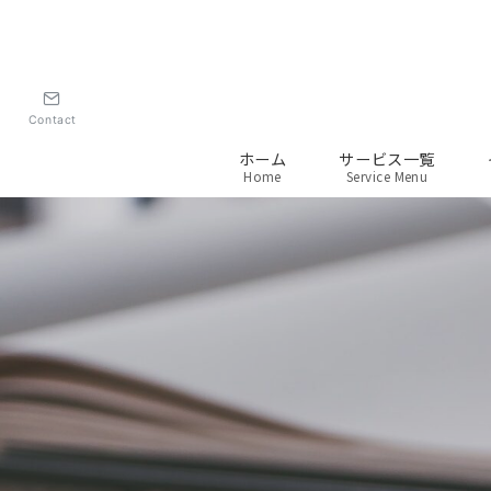
Contact
ホーム
サービス一覧
Home
Service Menu