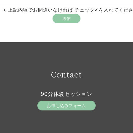
←上記内容でお間違いなければ チェック✔︎を入れてくだ
Contact
90分体験セッション
お申し込みフォーム