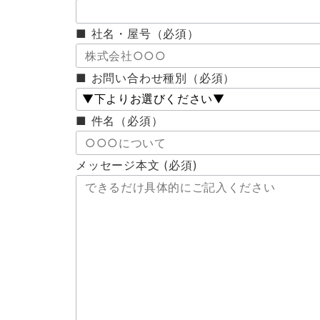
■ 社名・屋号（必須）
■ お問い合わせ種別（必須）
■ 件名（必須）
メッセージ本文 (必須)